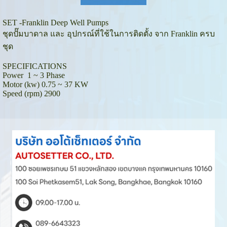
SET -Franklin Deep Well Pumps
ชุดปั๊มบาดาล และ อุปกรณ์ที่ใช้ในการติดตั้ง จาก Franklin ครบ
ชุด
SPECIFICATIONS
Power 1 ~ 3 Phase
Motor (kw) 0.75 ~ 37 KW
Speed (rpm) 2900