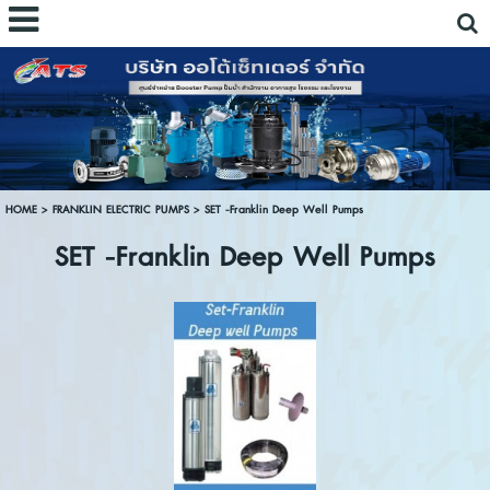
HOME
>
FRANKLIN ELECTRIC PUMPS
>
SET -Franklin Deep Well Pumps
SET -Franklin Deep Well Pumps