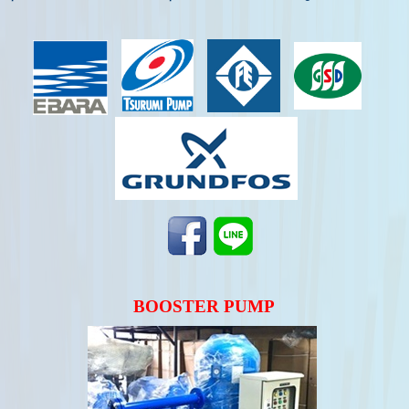
BOOSTER PUMP