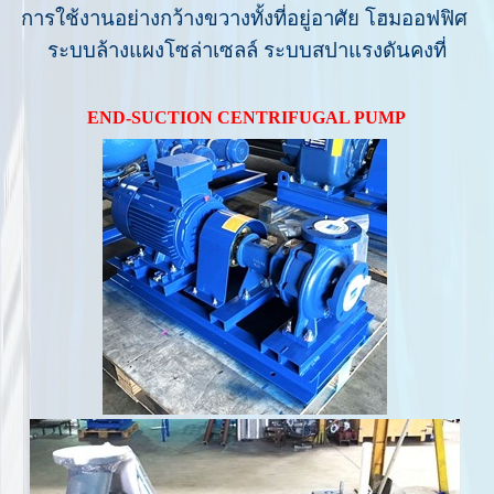
การใช้งานอย่างกว้างขวางทั้งที่อยู่อาศัย โฮมออฟฟิศ
ระบบล้างแผงโซล่าเซลล์ ระบบสปาแรงดันคงที่
END-SUCTION CENTRIFUGAL PUMP