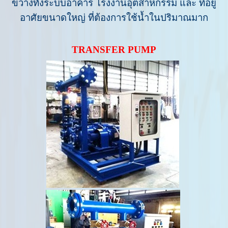
ขวางทั้งระบบอาคาร โรงงานอุตสาหกรรม และ ที่อยู่
อาศัยขนาดใหญ่ ที่ต้องการใช้น้ำในปริมาณมาก
TRANSFER PUMP