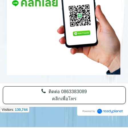
ติดต่อ
0863383089
คลิกเพื่อโทร
Visitors:
130,744